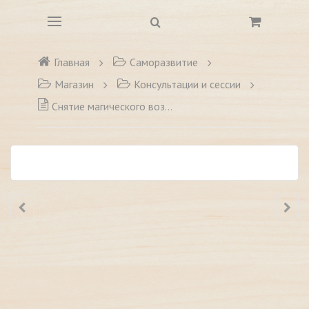
Главная
Саморазвитие
Магазин
Консультации и сессии
Снятие магического воздействия