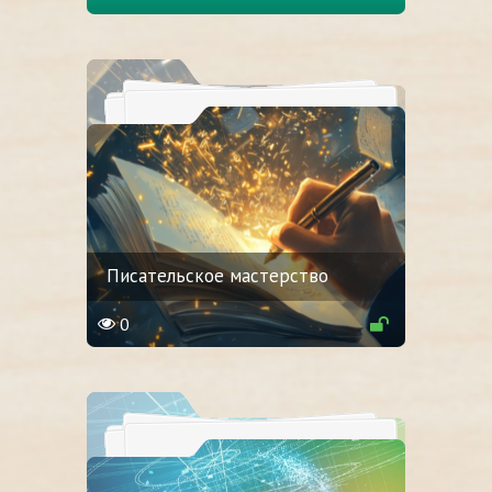
Писательское мастерство
0