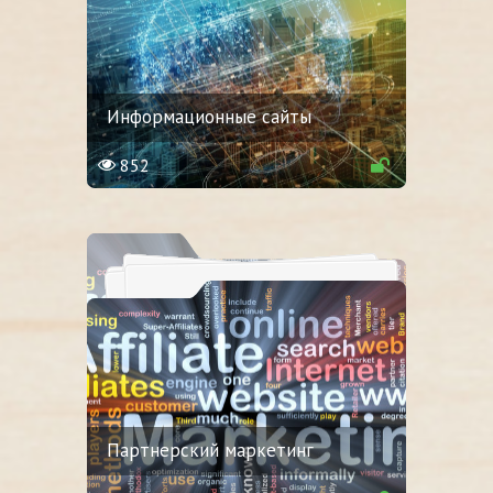
Информационные сайты
852
Партнерский маркетинг