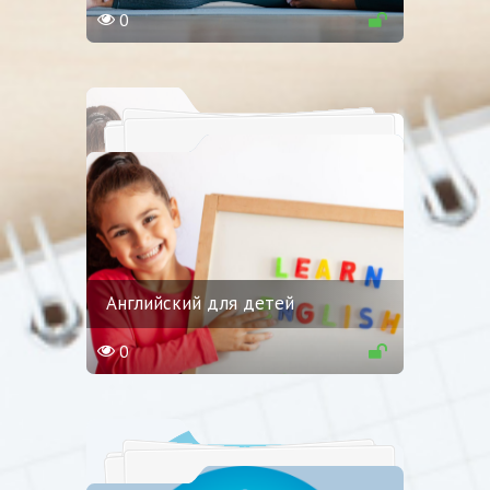
0
Английский для детей
0