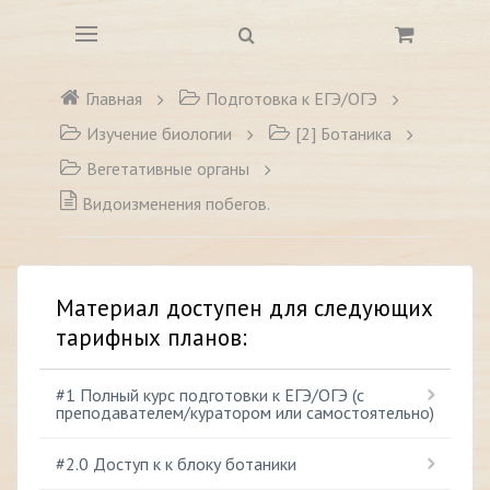
Главная
Подготовка к ЕГЭ/ОГЭ
Изучение биологии
[2] Ботаника
Вегетативные органы
Видоизменения побегов.
Материал доступен для следующих
тарифных планов:
#1 Полный курс подготовки к ЕГЭ/ОГЭ (с
преподавателем/куратором или самостоятельно)
#2.0 Доступ к к блоку ботаники